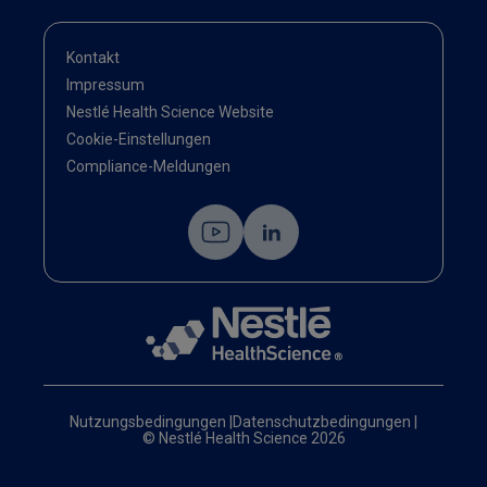
Kontakt
Impressum
Nestlé Health Science Website
Cookie-Einstellungen
Compliance-Meldungen
Nutzungsbedingungen
|
Datenschutzbedingungen
|
© Nestlé Health Science 2026