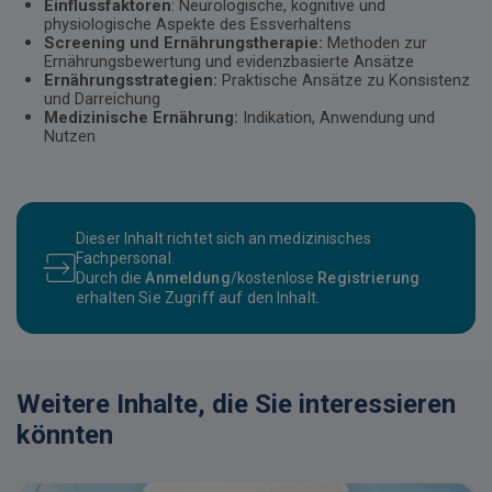
Einflussfaktoren
: Neurologische, kognitive und
physiologische Aspekte des Essverhaltens
Screening und Ernährungstherapie:
Methoden zur
Ernährungsbewertung und evidenzbasierte Ansätze
Ernährungsstrategien:
Praktische Ansätze zu Konsistenz
und Darreichung
Medizinische Ernährung:
Indikation, Anwendung und
Nutzen
Dieser Inhalt richtet sich an medizinisches
Fachpersonal.
Durch die
Anmeldung
/kostenlose
Registrierung
erhalten Sie Zugriff auf den Inhalt.
Weitere Inhalte, die Sie interessieren
könnten