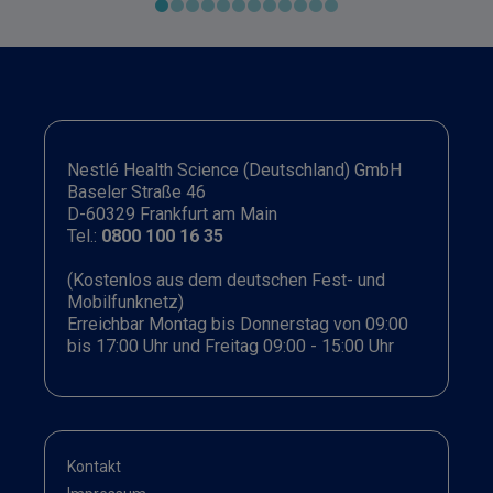
ernährungstherapeutischen Maßnahmen und
Konsistenzanpassung im Dysphagie-Management
Nestlé Health Science (Deutschland) GmbH
Baseler Straße 46
D-60329 Frankfurt am Main
Tel.:
0800 100 16 35
(Kostenlos aus dem deutschen Fest- und
Mobilfunknetz)
Erreichbar Montag bis Donnerstag von 09:00
bis 17:00 Uhr und Freitag 09:00 - 15:00 Uhr
Kontakt