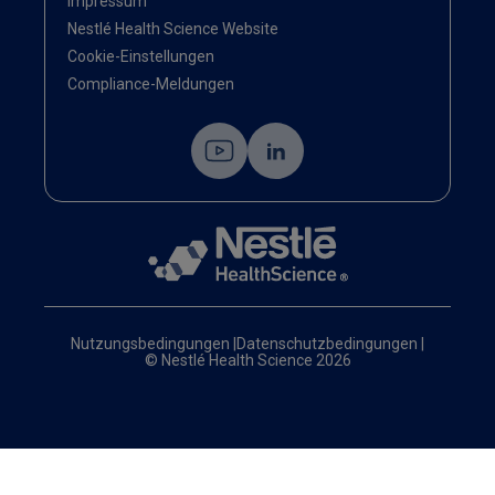
Impressum
Nestlé Health Science Website
Cookie-Einstellungen
Compliance-Meldungen
Nutzungsbedingungen
|
Datenschutzbedingungen
|
© Nestlé Health Science 2026