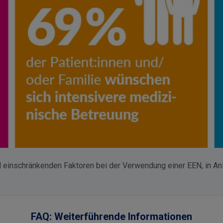
d einschränkenden Faktoren bei der Verwendung einer EEN, in An
FAQ: Weiterführende Informationen