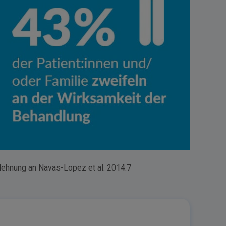
lehnung an Navas-Lopez et al. 2014.7