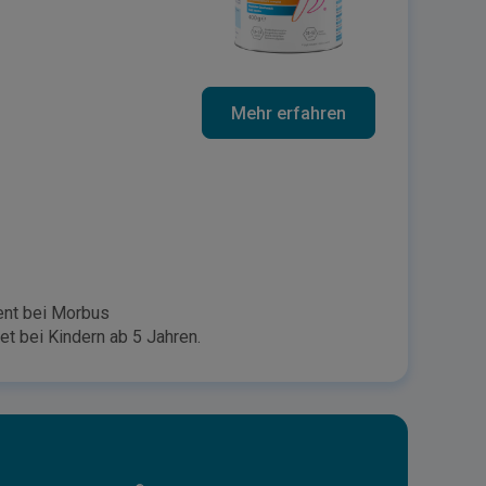
Mehr erfahren
ent bei Morbus
et bei Kindern ab 5 Jahren.