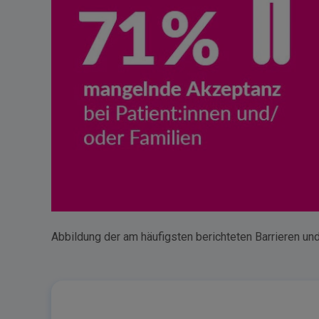
Abbildung der am häufigsten berichteten Barrieren un