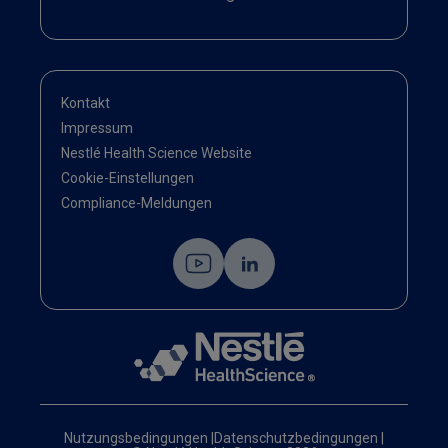
Kontakt
Impressum
Nestlé Health Science Website
Cookie-Einstellungen
Compliance-Meldungen
Nutzungsbedingungen
|
Datenschutzbedingungen
|