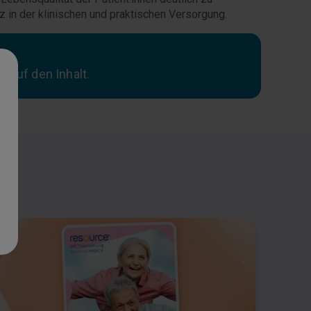
tz in der klinischen und praktischen Versorgung.
f auf den Inhalt.