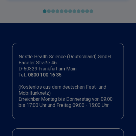
Nestlé Health Science (Deutschland) GmbH
Baseler Straße 46
D-60329 Frankfurt am Main
Tel.:
0800 100 16 35
(Kostenlos aus dem deutschen Fest- und
Mobilfunknetz)
Erreichbar Montag bis Donnerstag von 09:00
bis 17:00 Uhr und Freitag 09:00 - 15:00 Uhr