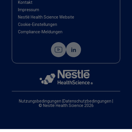
Kontakt
Impressum
Nestlé Health Science Website
Cookie-Einstellungen
Compliance-Meldungen
Nutzungsbedingungen
|
Datenschutzbedingungen
|
© Nestlé Health Science 2026