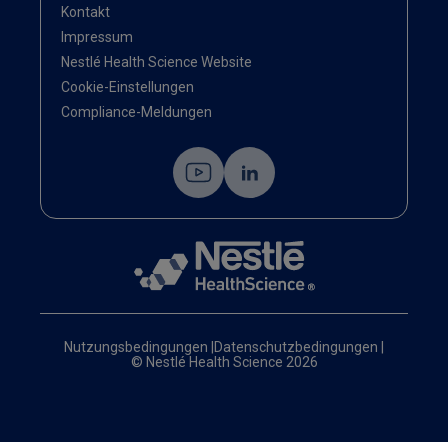
Kontakt
Impressum
Nestlé Health Science Website
Cookie-Einstellungen
Compliance-Meldungen
Nutzungsbedingungen
|
Datenschutzbedingungen
|
© Nestlé Health Science 2026