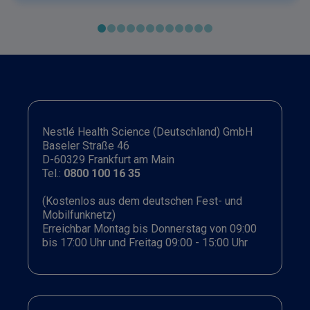
Nestlé Health Science (Deutschland) GmbH
Baseler Straße 46
D-60329 Frankfurt am Main
Tel.:
0800 100 16 35
(Kostenlos aus dem deutschen Fest- und
Mobilfunknetz)
Erreichbar Montag bis Donnerstag von 09:00
bis 17:00 Uhr und Freitag 09:00 - 15:00 Uhr