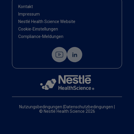
Kontakt
Impressum
Nestlé Health Science Website
Cookie-Einstellungen
Compliance-Meldungen
Nutzungsbedingungen
|
Datenschutzbedingungen
|
© Nestlé Health Science 2026