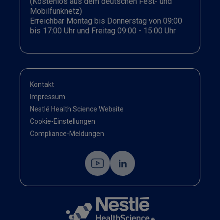
(Kostenlos aus dem deutschen Fest- und
Mobilfunknetz)
Erreichbar Montag bis Donnerstag von 09:00
bis 17:00 Uhr und Freitag 09:00 - 15:00 Uhr
Kontakt
Impressum
Nestlé Health Science Website
Cookie-Einstellungen
Compliance-Meldungen