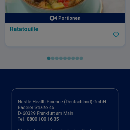
4 Portionen
Ratatouille
Nestlé Health Science (Deutschland) GmbH
Baseler Straße 46
D-60329 Frankfurt am Main
Tel.:
0800 100 16 35