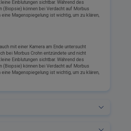
leine Einblutungen sichtbar. Während des
n (Biopsie) können bei Verdacht auf Morbus
eine Magenspiegelung ist wichtig, um zu klären,
auch mit einer Kamera am Ende untersucht
ich bei Morbus Crohn entzündete und nicht
leine Einblutungen sichtbar. Während des
n (Biopsie) können bei Verdacht auf Morbus
eine Magenspiegelung ist wichtig, um zu klären,