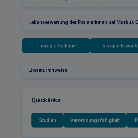
Lebenserwartung der Patient:innen bei Morbus 
Therapie Pädiatie
Therapie Erwac
Literaturhinweise
Quicklinks
Studien
Verordnungsfähigkeit
P