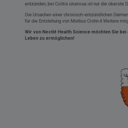
entzünden, bei Colitis ulcerosa ist nur die oberste
Die Ursachen einer chronisch-entzündlichen Darmerk
für die Entstehung von Morbus Crohn.4 Weitere mög
Wir von Nestlé Health Science möchten Sie bei
Leben zu ermöglichen!