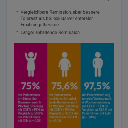
Vergleichbare Remission, aber bessere
Toleranz als bei exklusiver enteraler
Ernährungstherapie
Länger anhaltende Remission