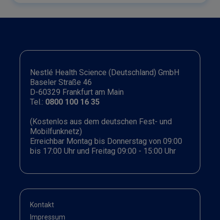
Nestlé Health Science (Deutschland) GmbH
Baseler Straße 46
D-60329 Frankfurt am Main
Tel.:
0800 100 16 35
(Kostenlos aus dem deutschen Fest- und
Mobilfunknetz)
Erreichbar Montag bis Donnerstag von 09:00
bis 17:00 Uhr und Freitag 09:00 - 15:00 Uhr
Kontakt
Impressum