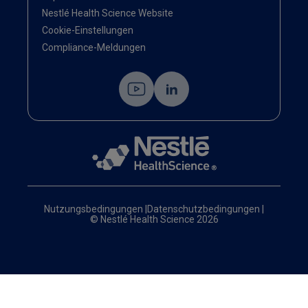
Nestlé Health Science Website
Cookie-Einstellungen
Compliance-Meldungen
Nutzungsbedingungen
|
Datenschutzbedingungen
|
© Nestlé Health Science 2026