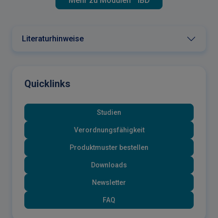
Mehr zu Modulen
IBD
Literaturhinweise
Quicklinks
Studien
Verordnungsfähigkeit
Produktmuster bestellen
Downloads
Newsletter
FAQ