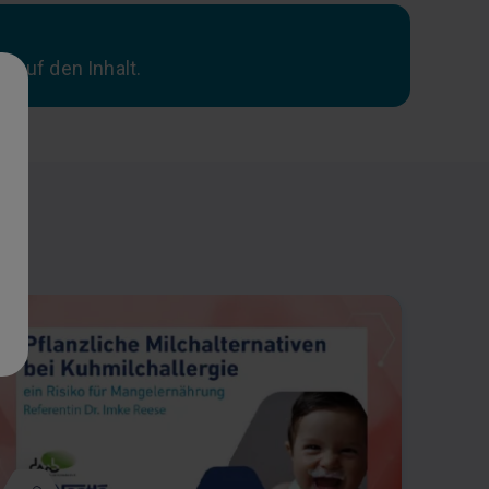
f auf den Inhalt.