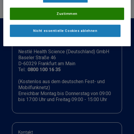
Zustimmen
Nicht essentielle Cookies ablehnen
Nestlé Health Science (Deutschland) GmbH
Baseler Straße 46
D-60329 Frankfurt am Main
Tel.:
0800 100 16 35
(Kostenlos aus dem deutschen Fest- und
Mobilfunknetz)
Erreichbar Montag bis Donnerstag von 09:00
bis 17:00 Uhr und Freitag 09:00 - 15:00 Uhr
Kontakt