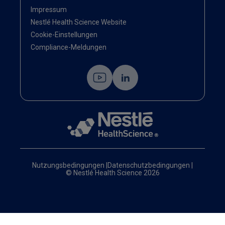
Impressum
Nestlé Health Science Website
Cookie-Einstellungen
Compliance-Meldungen
Nutzungsbedingungen
|
Datenschutzbedingungen
|
© Nestlé Health Science 2026