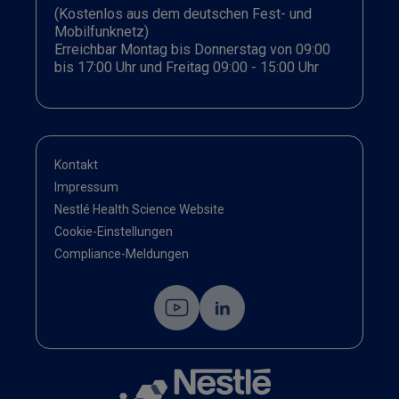
(Kostenlos aus dem deutschen Fest- und
Mobilfunknetz)
Erreichbar Montag bis Donnerstag von 09:00
bis 17:00 Uhr und Freitag 09:00 - 15:00 Uhr
Kontakt
Impressum
Nestlé Health Science Website
Cookie-Einstellungen
Compliance-Meldungen