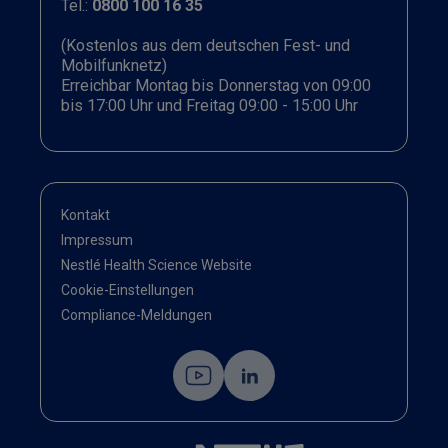
Tel.:
0800 100 16 35
(Kostenlos aus dem deutschen Fest- und
Mobilfunknetz)
Erreichbar Montag bis Donnerstag von 09:00
bis 17:00 Uhr und Freitag 09:00 - 15:00 Uhr
Kontakt
Impressum
Nestlé Health Science Website
Cookie-Einstellungen
Compliance-Meldungen