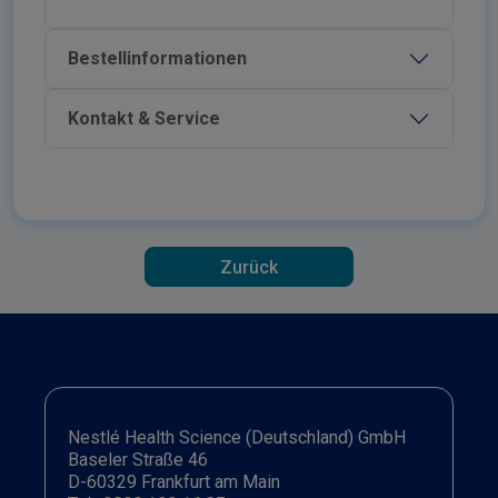
Bestellinformationen
Kontakt & Service
Zurück
Nestlé Health Science (Deutschland) GmbH
Baseler Straße 46
D-60329 Frankfurt am Main