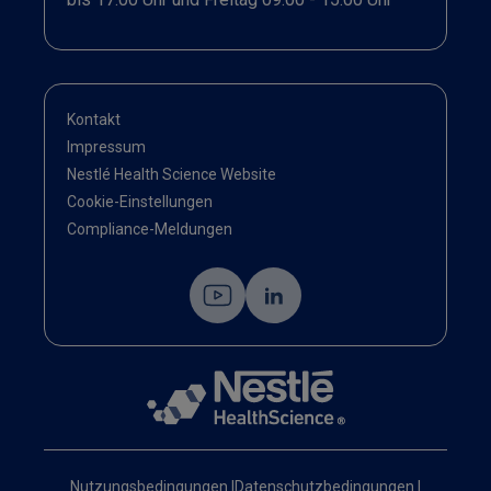
Kontakt
Impressum
Nestlé Health Science Website
Cookie-Einstellungen
Compliance-Meldungen
Nutzungsbedingungen
|
Datenschutzbedingungen
|