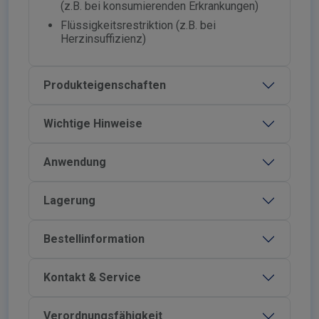
(z.B. bei konsumierenden Erkrankungen)
Flüssigkeitsrestriktion (z.B. bei
Herzinsuffizienz)
Produkteigenschaften
Wichtige Hinweise
Anwendung
Lagerung
Bestellinformation
Kontakt & Service
Verordnungsfähigkeit