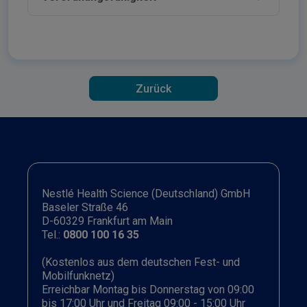
Zurück
Nestlé Health Science (Deutschland) GmbH
Baseler Straße 46
D-60329 Frankfurt am Main
Tel.:
0800 100 16 35
(Kostenlos aus dem deutschen Fest- und
Mobilfunknetz)
Erreichbar Montag bis Donnerstag von 09:00
bis 17:00 Uhr und Freitag 09:00 - 15:00 Uhr