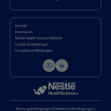
Kontakt
Impressum
Nestlé Health Science Website
Cookie-Einstellungen
Compliance-Meldungen
Nutzungsbedingungen
|
Datenschutzbedingungen
|