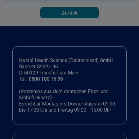
Zurück
Nestlé Health Science (Deutschland) GmbH
Baseler Straße 46
D-60329 Frankfurt am Main
Tel.:
0800 100 16 35
(Kostenlos aus dem deutschen Fest- und
Mobilfunknetz)
Erreichbar Montag bis Donnerstag von 09:00
bis 17:00 Uhr und Freitag 09:00 - 15:00 Uhr