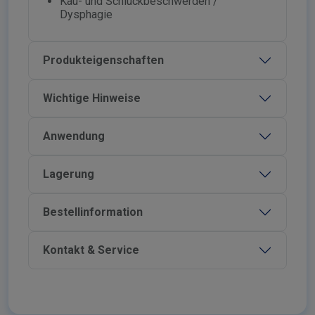
Kau- und Schluckbeschwerden /
Dysphagie
Produkteigenschaften
Wichtige Hinweise
Anwendung
Lagerung
Bestellinformation
Kontakt & Service