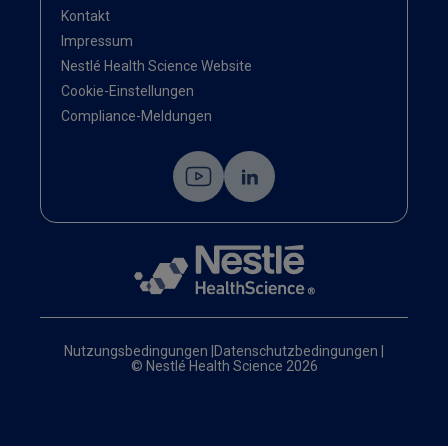
Kontakt
Impressum
Nestlé Health Science Website
Cookie-Einstellungen
Compliance-Meldungen
Nutzungsbedingungen
|
Datenschutzbedingungen
|
© Nestlé Health Science 2026