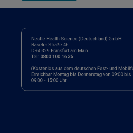
Nestlé Health Science (Deutschland) GmbH
Baseler Straße 46
D-60329 Frankfurt am Main
Tel.:
0800 100 16 35
(Kostenlos aus dem deutschen Fest- und Mobilf
Erreichbar Montag bis Donnerstag von 09:00 bis 
09:00 - 15:00 Uhr