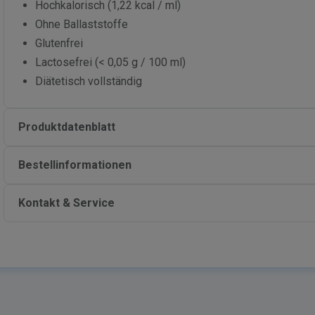
Hochkalorisch (1,22 kcal / ml)
Ohne Ballaststoffe
Glutenfrei
Lactosefrei (< 0,05 g / 100 ml)
Diätetisch vollständig
Produktdatenblatt
Bestellinformationen
Kontakt & Service