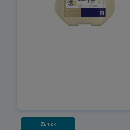
Zurück