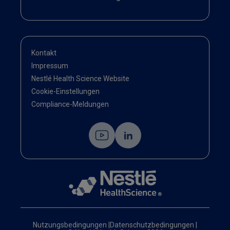
Kontakt
Impressum
Nestlé Health Science Website
Cookie-Einstellungen
Compliance-Meldungen
Nutzungsbedingungen
|
Datenschutzbedingungen
|