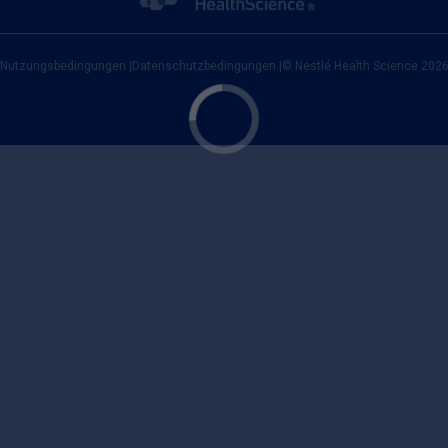
Nutzungsbedingungen
|
Datenschutzbedingungen
|
© Nestlé Health Science 202