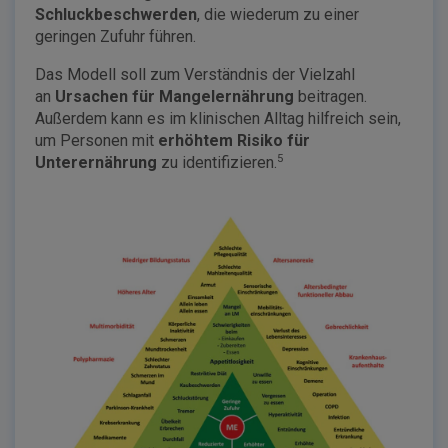
Schluckbeschwerden
, die wiederum zu einer
geringen Zufuhr führen.
Das Modell soll zum Verständnis der Vielzahl
an
Ursachen für Mangelernährung
beitragen.
Außerdem kann es im klinischen Alltag hilfreich sein,
um Personen mit
erhöhtem Risiko für
5
Unterernährung
zu identifizieren.