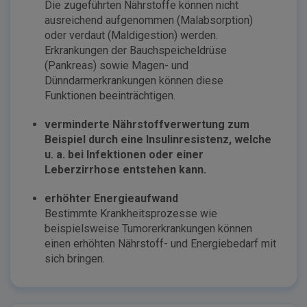
Die zugeführten Nährstoffe können nicht
ausreichend aufgenommen (Malabsorption)
oder verdaut (Maldigestion) werden.
Erkrankungen der Bauchspeicheldrüse
(Pankreas) sowie Magen- und
Dünndarmerkrankungen können diese
Funktionen beeinträchtigen.
verminderte Nährstoffverwertung zum
Beispiel durch eine Insulinresistenz, welche
u. a. bei Infektionen oder einer
Leberzirrhose entstehen kann.
erhöhter Energieaufwand
Bestimmte Krankheitsprozesse wie
beispielsweise Tumorerkrankungen können
einen erhöhten Nährstoff- und Energiebedarf mit
sich bringen.