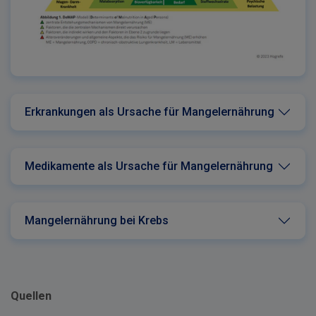
Erkrankungen als Ursache für Mangelernährung
Medikamente als Ursache für Mangelernährung
Mangelernährung bei Krebs
Quellen