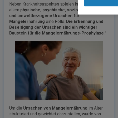
Neben Krankheitsaspekten spielen im Alter vor
allem
physische, psychische, sozio-ökonomische
und umweltbezogene Ursachen für
Mangelernährung
eine Rolle.
Die Erkennung und
Beseitigung der Ursachen sind ein wichtiger
4
Baustein für die Mangelernährungs-Prophylaxe
.
Um die
Ursachen von Mangelernährung
im Alter
strukturiert und gewichtet darzustellen, wurde von