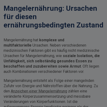
Mangelernährung: Ursachen
für diesen
ernährungsbedingten Zustand
Mangelernährung hat
komplexe und
multifaktorielle
Ursachen. Neben verschiedenen
medizinischen Faktoren gibt es häufig nicht medizinische
Ursachen für Mangelernährung, wie
soziale Isolation, die
Unfähigkeit, sich selbständig gesundes Essen zu
beschaffen und zuzubereiten sowie Armut
. Oft liegen
auch Kombinationen verschiedener Faktoren vor.
Mangelernährung entsteht als Folge einer mangelnden
Zufuhr von Energie und Nährstoffen über die Nahrung. Zu
den
Anzeichen einer Mangelernährung
zählen eine
veränderte Körperzusammensetzung und messbare
Veränderungen von Körperfunktionen. Ist die
aufgenommene Energie langfristig geringer als der