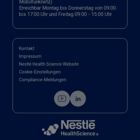
Mobilfunknetz)
Erreichbar Montag bis Donnerstag von 09:00
bis 17:00 Uhr und Freitag 09:00 - 15:00 Uhr
Kontakt
Impressum
Nestlé Health Science Website
Cookie-Einstellungen
Compliance-Meldungen