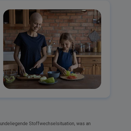
ugrundeliegende Stoffwechselsituation, was an