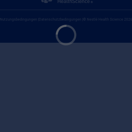
Nutzungsbedingungen
|
Datenschutzbedingungen
|
© Nestlé Health Science 202