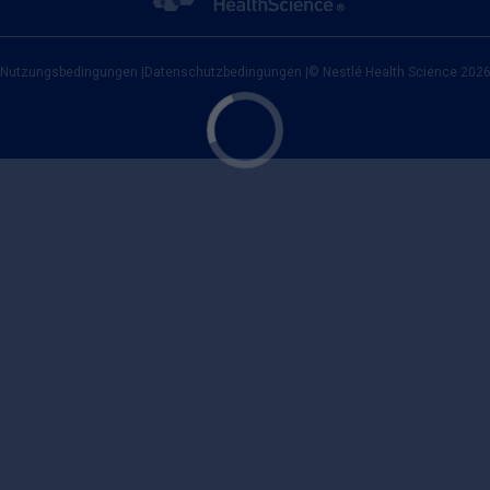
Nutzungsbedingungen
|
Datenschutzbedingungen
|
© Nestlé Health Science 202