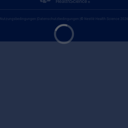
Nutzungsbedingungen
|
Datenschutzbedingungen
|
© Nestlé Health Science 202